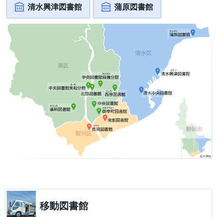
清水興津図書館
蒲原図書館
移動図書館