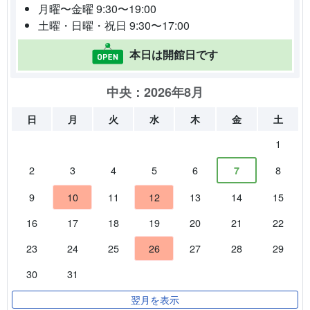
月曜〜金曜 9:30〜19:00
土曜・日曜・祝日 9:30〜17:00
本日は開館日です
中央：2026年8月
日
月
火
水
木
金
土
1
2
3
4
5
6
8
7
9
10
11
12
13
14
15
16
17
18
19
20
21
22
23
24
25
26
27
28
29
30
31
翌月を表示