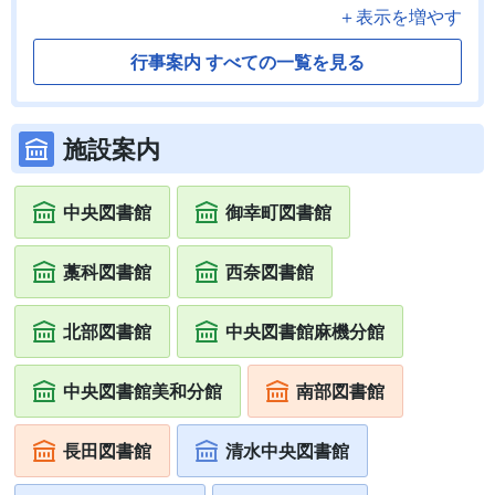
＋表示を増やす
行事案内 すべての一覧を見る
施設案内
中央図書館
御幸町図書館
藁科図書館
西奈図書館
北部図書館
中央図書館麻機分館
中央図書館美和分館
南部図書館
長田図書館
清水中央図書館