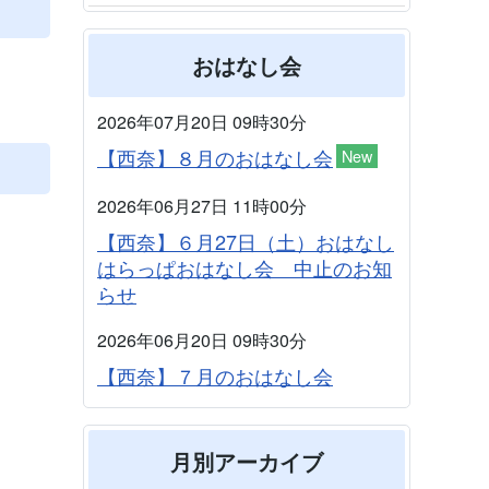
おはなし会
2026年07月20日 09時30分
【西奈】８月のおはなし会
New
2026年06月27日 11時00分
【西奈】６月27日（土）おはなし
はらっぱおはなし会 中止のお知
らせ
2026年06月20日 09時30分
【西奈】７月のおはなし会
月別アーカイブ