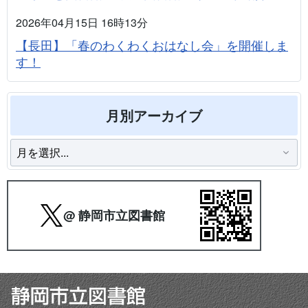
2026年04月15日 16時13分
【長田】「春のわくわくおはなし会」を開催しま
す！
月別アーカイブ
@ 静岡市立図書館