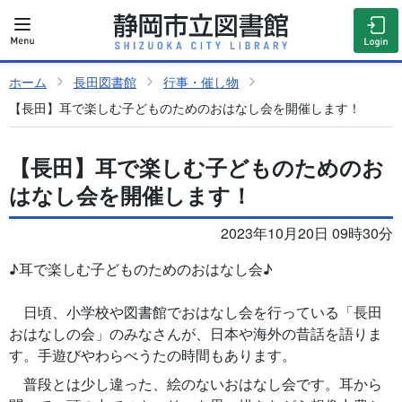
ホーム
長田図書館
行事・催し物
【長田】耳で楽しむ子どものためのおはなし会を開催します！
【長田】耳で楽しむ子どものためのお
はなし会を開催します！
2023年10月20日 09時30分
♪耳で楽しむ子どものためのおはなし会♪
日頃、小学校や図書館でおはなし会を行っている「長田
おはなしの会」のみなさんが、日本や海外の昔話を語りま
す。手遊びやわらべうたの時間もあります。
普段とは少し違った、絵のないおはなし会です。耳から