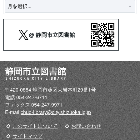
@ 静岡市立図書館
〒420-0884 静岡市葵区大岩本町29番1号
電話 054-247-6711
ファックス 054-247-9971
E-mail
chuo-library@city.shizuoka.lg.jp
このサイトについて
お問い合わせ
サイトマップ