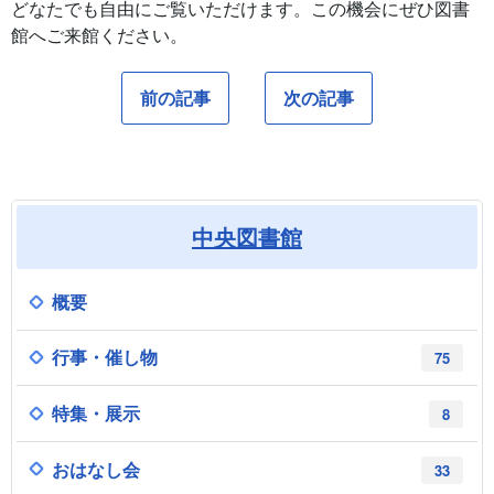
どなたでも自由にご覧いただけます。この機会にぜひ図書
館へご来館ください。
前の記事
次の記事
中央図書館
概要
行事・催し物
75
特集・展示
8
おはなし会
33