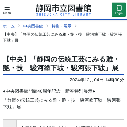
ホーム
中央図書館
特集・展示
【中央】「静岡の伝統工芸にみる雅・艶・技 駿河塗下駄・駿河張
下駄」展
【中央】「静岡の伝統工芸にみる雅・
艶・技 駿河塗下駄・駿河張下駄」展
2024年12月04日 14時30分
●中央図書館開館
40
周年記念 新春特別展示●
「静岡の伝統工芸にみる雅・艶・技 駿河塗下駄・駿河張
下駄」展