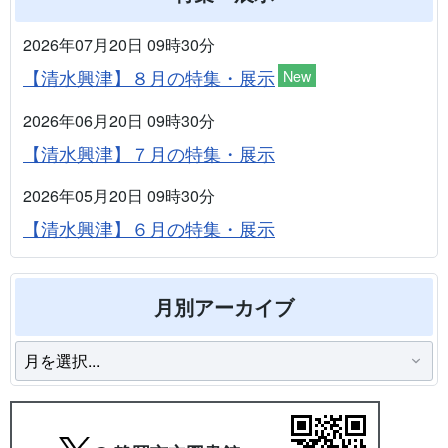
2026年07月20日 09時30分
【清水興津】８月の特集・展示
New
2026年06月20日 09時30分
【清水興津】７月の特集・展示
2026年05月20日 09時30分
【清水興津】６月の特集・展示
月別アーカイブ