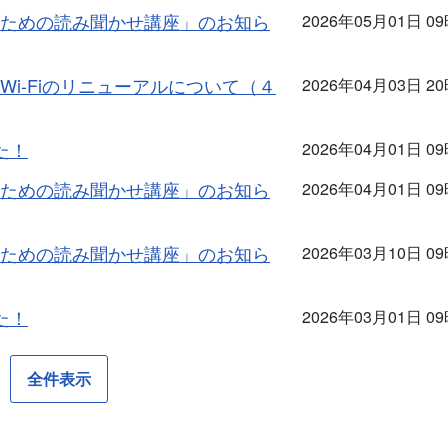
ための読み聞かせ講座」のお知ら
2026年05月01日 0
i-Fiのリニューアルについて（４
2026年04月03日 2
た！
2026年04月01日 0
ための読み聞かせ講座」のお知ら
2026年04月01日 0
ための読み聞かせ講座」のお知ら
2026年03月10日 0
た！
2026年03月01日 0
全件表示