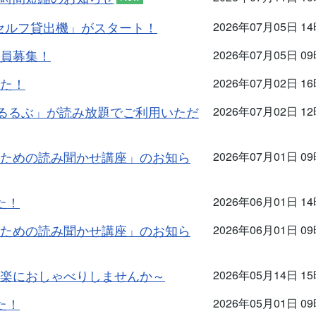
「セルフ貸出機」がスタート！
2026年07月05日 1
員募集！
2026年07月05日 0
た！
2026年07月02日 1
「るるぶ」が読み放題でご利用いただ
2026年07月02日 1
ための読み聞かせ講座」のお知ら
2026年07月01日 0
た！
2026年06月01日 1
ための読み聞かせ講座」のお知ら
2026年06月01日 0
楽におしゃべりしませんか～
2026年05月14日 1
た！
2026年05月01日 0