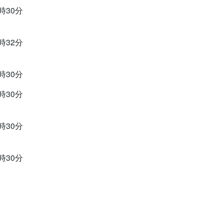
9時30分
0時32分
9時30分
9時30分
9時30分
9時30分