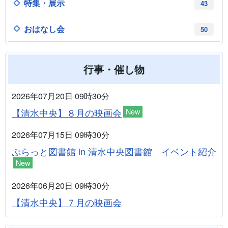
特集・展示
43
おはなし会
50
行事・催し物
2026年07月20日 09時30分
【清水中央】８月の映画会
New
2026年07月15日 09時30分
ぷらっと図書館 in 清水中央図書館 イベント紹介
New
2026年06月20日 09時30分
【清水中央】７月の映画会