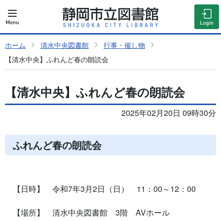
ホーム
清水中央図書館
行事・催し物
【清水中央】ふれんど春の朗読会
【清水中央】ふれんど春の朗読会
2025年02月20日 09時30分
ふれんど春の朗読会
【日時】 令和7
年3月2日（日） 11：00～12：00
【場所】 清水中央図書館 3階 AVホール