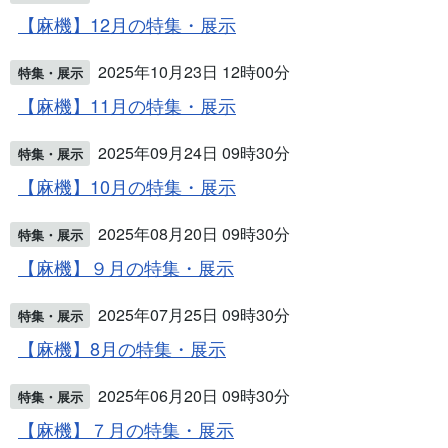
【麻機】12月の特集・展示
2025年10月23日 12時00分
特集・展示
【麻機】11月の特集・展示
2025年09月24日 09時30分
特集・展示
【麻機】10月の特集・展示
2025年08月20日 09時30分
特集・展示
【麻機】９月の特集・展示
2025年07月25日 09時30分
特集・展示
【麻機】8月の特集・展示
2025年06月20日 09時30分
特集・展示
【麻機】７月の特集・展示