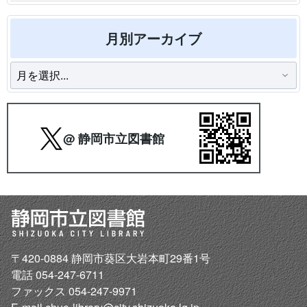
月別アーカイブ
@ 静岡市立図書館
〒420-0884 静岡市葵区大岩本町29番1号
電話 054-247-6711
ファックス 054-247-9971