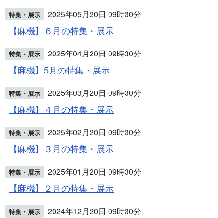
2025年05月20日 09時30分
特集・展示
【麻機】６月の特集・展示
2025年04月20日 09時30分
特集・展示
【麻機】5月の特集・展示
2025年03月20日 09時30分
特集・展示
【麻機】４月の特集・展示
2025年02月20日 09時30分
特集・展示
【麻機】３月の特集・展示
2025年01月20日 09時30分
特集・展示
【麻機】２月の特集・展示
2024年12月20日 09時30分
特集・展示