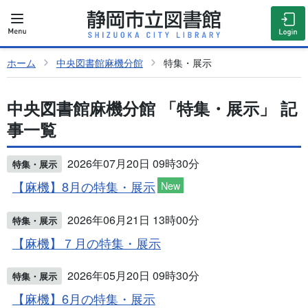
ホーム
中央図書館麻機分館
特集・展示
中央図書館麻機分館 「特集・展示」 記
事一覧
2026年07月20日 09時30分
特集・展示
【麻機】8月の特集・展示
New
2026年06月21日 13時00分
特集・展示
【麻機】７月の特集・展示
2026年05月20日 09時30分
特集・展示
【麻機】6月の特集・展示