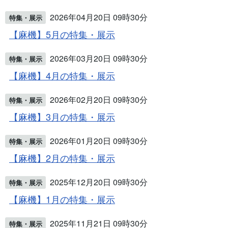
2026年04月20日 09時30分
特集・展示
【麻機】5月の特集・展示
2026年03月20日 09時30分
特集・展示
【麻機】4月の特集・展示
2026年02月20日 09時30分
特集・展示
【麻機】3月の特集・展示
2026年01月20日 09時30分
特集・展示
【麻機】2月の特集・展示
2025年12月20日 09時30分
特集・展示
【麻機】1月の特集・展示
2025年11月21日 09時30分
特集・展示