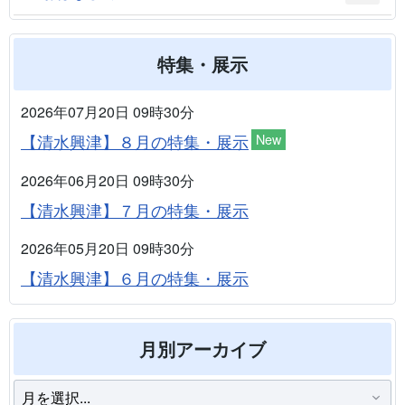
特集・展示
2026年07月20日 09時30分
【清水興津】８月の特集・展示
New
2026年06月20日 09時30分
【清水興津】７月の特集・展示
2026年05月20日 09時30分
【清水興津】６月の特集・展示
月別アーカイブ