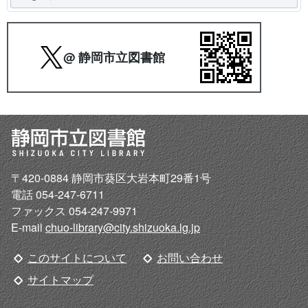
@ 静岡市立図書館
〒420-0884 静岡市葵区大岩本町29番1号
電話 054-247-6711
ファックス 054-247-9971
E-mail
chuo-library@city.shizuoka.lg.jp
このサイトについて
お問い合わせ
サイトマップ