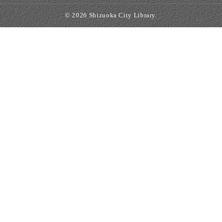
© 2026 Shizuoka City Library.