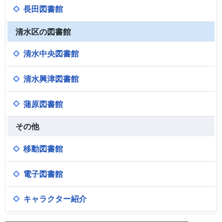
長田図書館
清水区の図書館
清水中央図書館
清水興津図書館
蒲原図書館
その他
移動図書館
電子図書館
キャラクター紹介