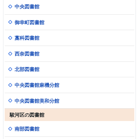
中央図書館
御幸町図書館
藁科図書館
西奈図書館
北部図書館
中央図書館麻機分館
中央図書館美和分館
駿河区の図書館
南部図書館