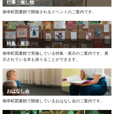
行事・催し物
御幸町図書館で開催されるイベントのご案内です。
特集・展示
御幸町図書館で実施している特集・展示のご案内です。展
示されている本も借りることができます。
おはなし会
御幸町図書館で開催しているおはなし会のご案内です。