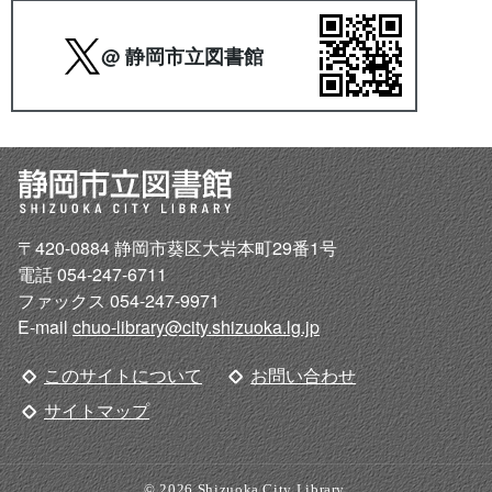
@ 静岡市立図書館
〒420-0884 静岡市葵区大岩本町29番1号
電話 054-247-6711
ファックス 054-247-9971
E-mail
chuo-library@city.shizuoka.lg.jp
このサイトについて
お問い合わせ
サイトマップ
© 2026 Shizuoka City Library.