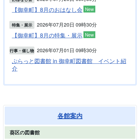
【御幸町】8月のおはなし会
New
2026年07月20日 09時30分
特集・展示
【御幸町】8月の特集・展示
New
2026年07月01日 09時30分
行事・催し物
ぷらっと図書館 in 御幸町図書館 イベント紹
介
各館案内
葵区の図書館