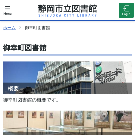
ホーム
御幸町図書館
御幸町図書館
概要
御幸町図書館の概要です。