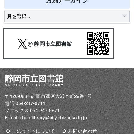
@ 静岡市立図書館
〒420-0884 静岡市葵区大岩本町29番1号
電話 054-247-6711
ファックス 054-247-9971
E-mail
chuo-library@city.shizuoka.lg.jp
このサイトについて
お問い合わせ