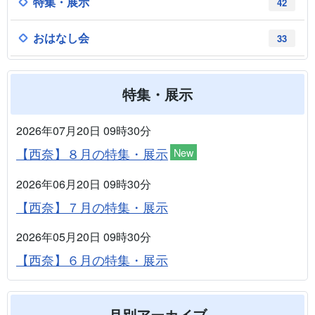
特集・展示
42
おはなし会
33
特集・展示
2026年07月20日 09時30分
【西奈】８月の特集・展示
New
2026年06月20日 09時30分
【西奈】７月の特集・展示
2026年05月20日 09時30分
【西奈】６月の特集・展示
月別アーカイブ