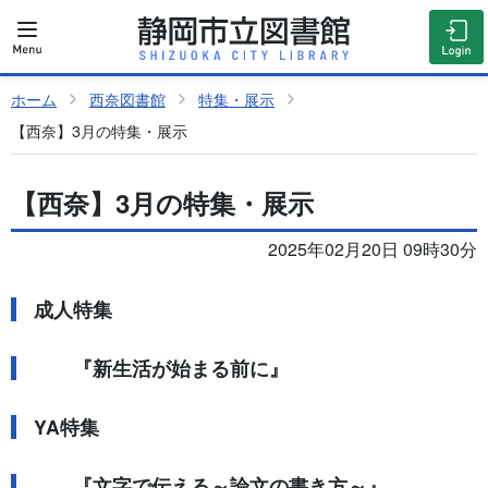
ホーム
西奈図書館
特集・展示
【西奈】3月の特集・展示
【西奈】3月の特集・展示
2025年02月20日 09時30分
成人特集
『新生活が始まる前に』
YA特集
『文字で伝える～論文の書き方～』