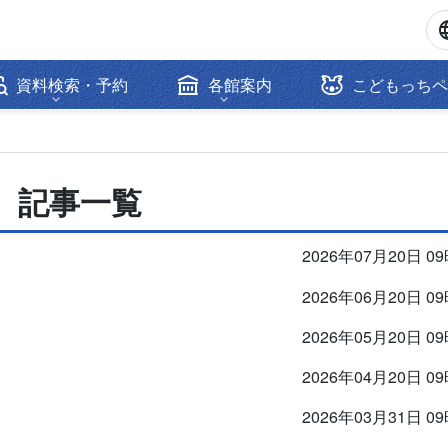
資料検索・予約
各館案内
こどもっちペ
 記事一覧
2026年07月20日 0
2026年06月20日 0
2026年05月20日 0
2026年04月20日 0
2026年03月31日 0