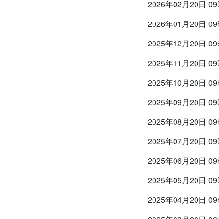
2026年02月20日 0
2026年01月20日 0
2025年12月20日 0
2025年11月20日 0
2025年10月20日 0
2025年09月20日 0
2025年08月20日 0
2025年07月20日 0
2025年06月20日 0
2025年05月20日 0
2025年04月20日 0