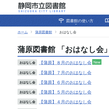
図書館の使い方
ホーム
蒲原図書館
おはなし会
蒲原図書館 「おはなし会」
【蒲原】８月のおはなし会
New
おはなし会
【蒲原】７月のおはなし会
おはなし会
【蒲原】６月のおはなし会
おはなし会
【蒲原】５月のおはなし会
おはなし会
【蒲原】４月のおはなし会
おはなし会