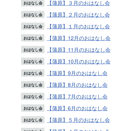
【蒲原】３月のおはなし会
おはなし会
【蒲原】２月のおはなし会
おはなし会
【蒲原】１月のおはなし会
おはなし会
【蒲原】12月のおはなし会
おはなし会
【蒲原】11月のおはなし会
おはなし会
【蒲原】10月のおはなし会
おはなし会
【蒲原】9月のおはなし会
おはなし会
【蒲原】8月のおはなし会
おはなし会
【蒲原】7月のおはなし会
おはなし会
【蒲原】6月のおはなし会
おはなし会
【蒲原】５月のおはなし会
おはなし会