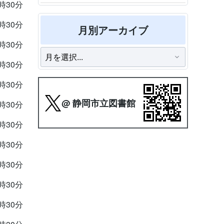
9時30分
9時30分
月別アーカイブ
9時30分
9時30分
9時30分
@ 静岡市立図書館
9時30分
9時30分
9時30分
9時30分
9時30分
9時30分