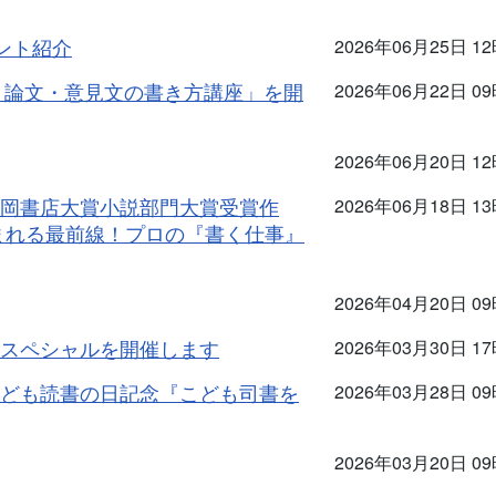
ベント紹介
2026年06月25日 1
！論文・意見文の書き方講座」を開
2026年06月22日 0
2026年06月20日 1
岡書店大賞小説部門大賞受賞作
2026年06月18日 1
まれる最前線！プロの『書く仕事』
2026年04月20日 0
スペシャルを開催します
2026年03月30日 1
ども読書の日記念『こども司書を
2026年03月28日 0
2026年03月20日 0