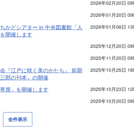
2026年02月20日 0
2026年01月20日 0
かどシアター in 中央図書館「人
2026年01月06日 1
を開催します
2025年12月20日 0
2025年11月20日 0
会『江戸に咲く美のかたち』 前期
2025年10月25日 1
三郎の刊本』の開催
寄席」を開催します
2025年10月23日 1
2025年10月20日 0
全件表示