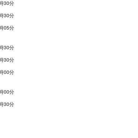
9時30分
9時30分
3時05分
9時30分
9時30分
8時00分
2時00分
9時30分