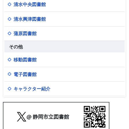
清水中央図書館
清水興津図書館
蒲原図書館
その他
移動図書館
電子図書館
キャラクター紹介
@ 静岡市立図書館