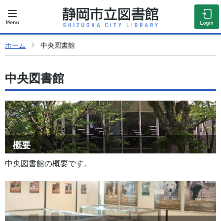
ホーム
中央図書館
中央図書館
概要
中央図書館の概要です。