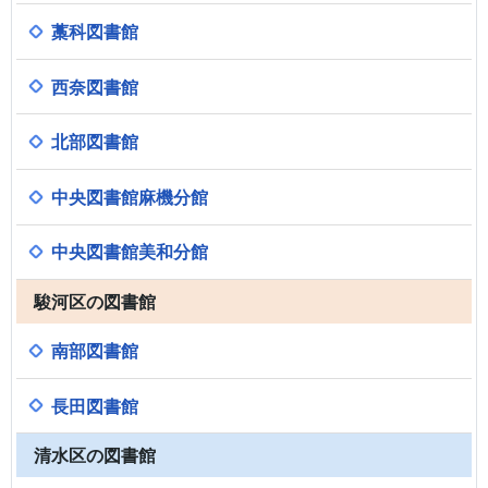
藁科図書館
西奈図書館
北部図書館
中央図書館麻機分館
中央図書館美和分館
駿河区の図書館
南部図書館
長田図書館
清水区の図書館