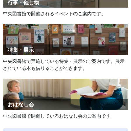
行事・催し物
中央図書館で開催されるイベントのご案内です。
特集・展示
中央図書館で実施している特集・展示のご案内です。展示
されている本も借りることができます。
おはなし会
中央図書館で開催しているおはなし会のご案内です。