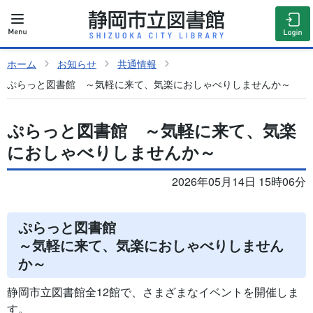
ホーム
お知らせ
共通情報
ぷらっと図書館 ～気軽に来て、気楽におしゃべりしませんか～
ぷらっと図書館 ～気軽に来て、気楽
におしゃべりしませんか～
2026年05月14日 15時06分
ぷらっと図書館
～気軽に来て、気楽におしゃべりしません
か～
静岡市立図書館全12館で、さまざまなイベントを開催しま
す。