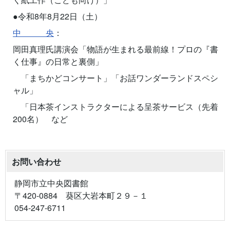
●令和8年8月22日（土）
中 央
：
岡田真理氏講演会「物語が生まれる最前線！プロの『書
く仕事』の日常と裏側」
「まちかどコンサート」「お話ワンダーランドスペシ
ャル」
「日本茶インストラクターによる呈茶サービス（先着
200名） など
お問い合わせ
静岡市立中央図書館
〒420-0884 葵区大岩本町２９－１
054-247-6711