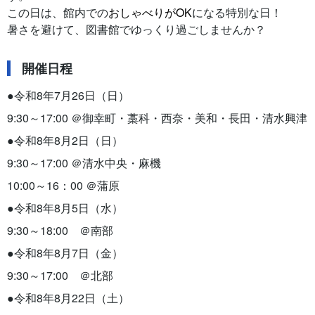
この日は、館内での
おしゃべりがOK
になる特別な日！
暑さを避けて、図書館でゆっくり過ごしませんか？
開催日程
●令和8年7月26日（日）
9:30～17:00 ＠御幸町・藁科・西奈・美和・長田・清水興津
●令和8年8月2日（日）
9:30～17:00 ＠清水中央・麻機
10:00～16：00 ＠蒲原
●令和8年8月5日（水）
9:30～18:00 ＠南部
●令和8年8月7日（金）
9:30～17:00 ＠北部
●令和8年8月22日（土）