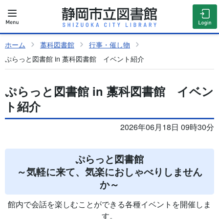
ホーム
藁科図書館
行事・催し物
ぷらっと図書館 in 藁科図書館 イベント紹介
ぷらっと図書館 in 藁科図書館 イベン
ト紹介
2026年06月18日 09時30分
ぷらっと図書館
～気軽に来て、気楽におしゃべりしません
か～
館内で会話を楽しむことができる各種イベントを開催しま
す。