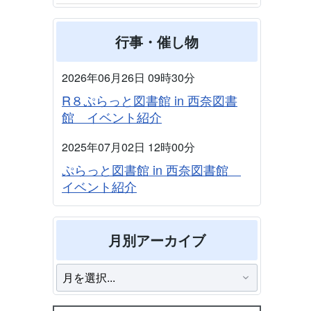
行事・催し物
2026年06月26日 09時30分
R８ぷらっと図書館 in 西奈図書
館 イベント紹介
2025年07月02日 12時00分
ぷらっと図書館 in 西奈図書館
イベント紹介
月別アーカイブ