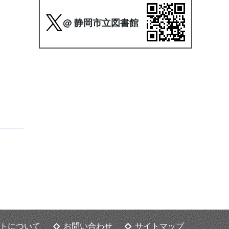
@ 静岡市立図書館
トについて
お問い合わせ
サイトマップ