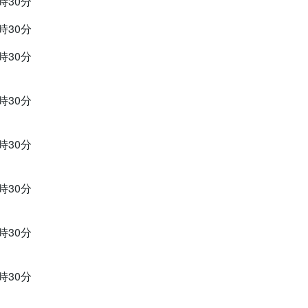
9時30分
9時30分
2時30分
9時30分
9時30分
9時30分
9時30分
9時30分