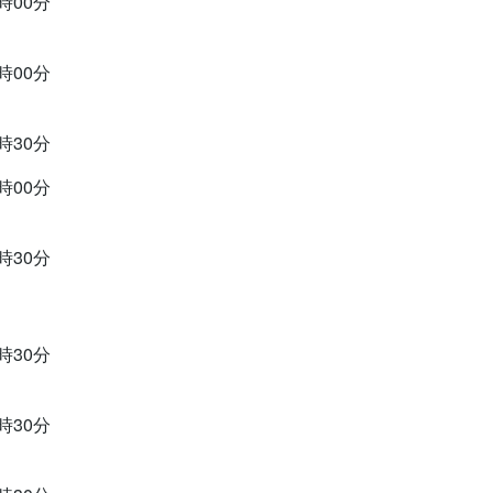
2時00分
2時00分
9時30分
3時00分
9時30分
9時30分
9時30分