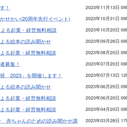
す！
2023年11月13日 0
せかい(20周年先行イベント)
2023年10月31日 0
による起業・経営無料相談
2023年10月20日 0
よる絵本の読み聞かせ
2023年09月26日 0
よる起業・経営無料相談
2023年08月20日 0
者募集！
2023年07月20日 0
 2023」を開催します！
2023年07月13日 1
よる絵本の読み聞かせ
2023年06月25日 0
よる起業・経営無料相談
2023年06月20日 0
よる起業・経営無料相談
2023年04月20日 0
ー 赤ちゃんのための読み聞かせ講
2023年03月28日 1