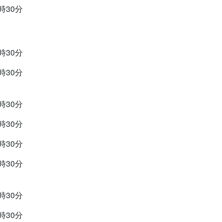
9時30分
9時30分
9時30分
9時30分
9時30分
9時30分
9時30分
9時30分
9時30分