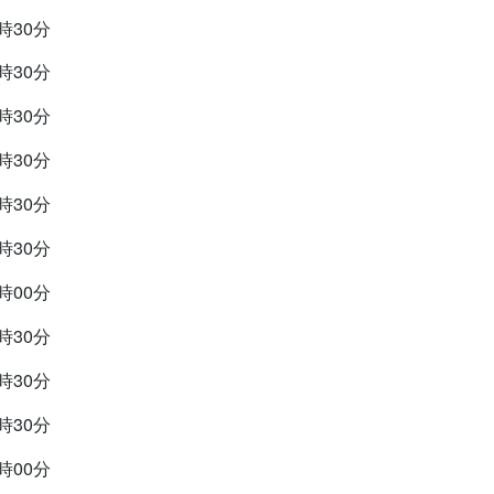
9時30分
9時30分
9時30分
9時30分
9時30分
9時30分
2時00分
9時30分
9時30分
9時30分
7時00分