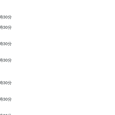
9時30分
9時30分
9時30分
1時30分
0時30分
9時30分