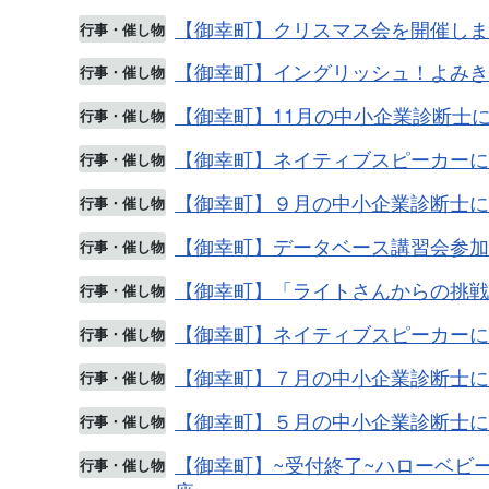
【御幸町】クリスマス会を開催しま
行事・催し物
【御幸町】イングリッシュ！よみきか
行事・催し物
【御幸町】11月の中小企業診断士
行事・催し物
【御幸町】ネイティブスピーカーに
行事・催し物
【御幸町】９月の中小企業診断士に
行事・催し物
【御幸町】データベース講習会参加
行事・催し物
【御幸町】「ライトさんからの挑戦状
行事・催し物
【御幸町】ネイティブスピーカーに
行事・催し物
【御幸町】７月の中小企業診断士に
行事・催し物
【御幸町】５月の中小企業診断士に
行事・催し物
【御幸町】~受付終了~ハローベビ
行事・催し物