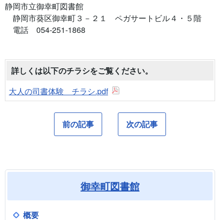
静岡市立御幸町図書館
静岡市葵区御幸町３－２１ ペガサートビル４・５階
電話 054-251-1868
詳しくは以下のチラシをご覧ください。
大人の司書体験 チラシ.pdf
前の記事
次の記事
御幸町図書館
概要