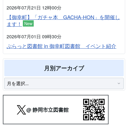
2026年07月21日 12時00分
【御幸町】「ガチャ本 GACHA-HON」を開催し
ます！
New
2026年07月01日 09時30分
ぷらっと図書館 in 御幸町図書館 イベント紹介
月別アーカイブ
@ 静岡市立図書館