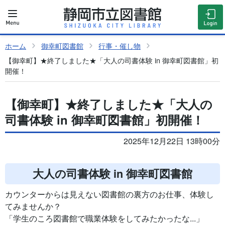
ホーム
御幸町図書館
行事・催し物
【御幸町】★終了しました★「大人の司書体験 in 御幸町図書館」初
開催！
【御幸町】★終了しました★「大人の
司書体験 in 御幸町図書館」初開催！
2025年12月22日 13時00分
大人の司書体験 in 御幸町図書館
カウンターからは見えない図書館の裏方のお仕事、体験し
てみませんか？
「学生のころ図書館で職業体験をしてみたかったな...」