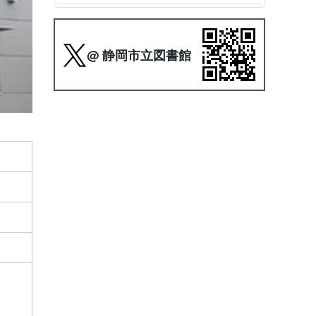
@ 静岡市立図書館