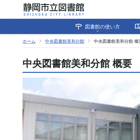
図書館の使い方
ホーム
中央図書館美和分館
中央図書館美和分館 概
中央図書館美和分館 概要