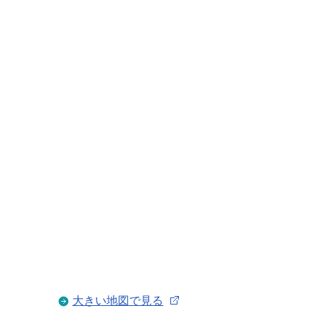
大きい地図で見る