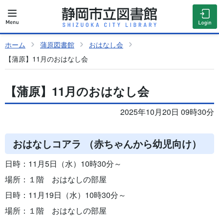
ホーム
蒲原図書館
おはなし会
【蒲原】11月のおはなし会
【蒲原】11月のおはなし会
2025年10月20日 09時30分
おはなしコアラ （赤ちゃんから幼児向け）
日時：11月5日（水）10時30分～
場所：１階 おはなしの部屋
日時：11月19日（水）10時30分～
場所：１階 おはなしの部屋