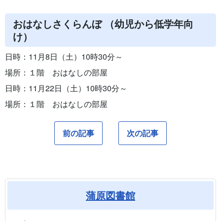
おはなしさくらんぼ （幼児から低学年向
け）
日時：11月8日（土）10時30分～
場所：１階 おはなしの部屋
日時：11月22日（土）10時30分～
場所：１階 おはなしの部屋
前の記事
次の記事
蒲原図書館