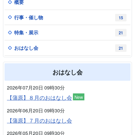
概要
行事・催し物
15
特集・展示
21
おはなし会
21
おはなし会
2026年07月20日 09時30分
【蒲原】８月のおはなし会
New
2026年06月20日 09時30分
【蒲原】７月のおはなし会
2026年05月20日 09時30分