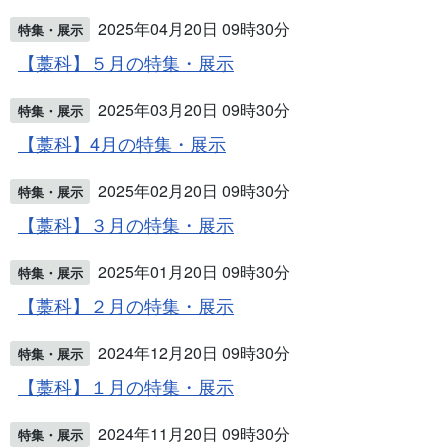
2025年04月20日 09時30分
特集・展示
【藁科】５月の特集・展示
2025年03月20日 09時30分
特集・展示
【藁科】4月の特集・展示
2025年02月20日 09時30分
特集・展示
【藁科】３月の特集・展示
2025年01月20日 09時30分
特集・展示
【藁科】２月の特集・展示
2024年12月20日 09時30分
特集・展示
【藁科】１月の特集・展示
2024年11月20日 09時30分
特集・展示