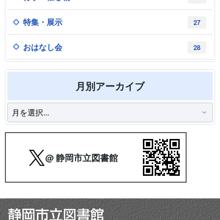
特集・展示
27
おはなし会
28
月別アーカイブ
@ 静岡市立図書館