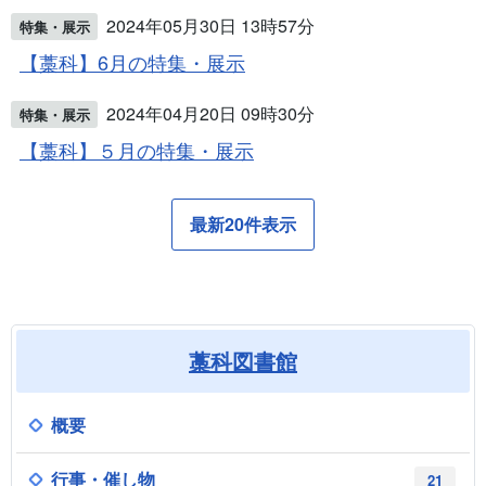
2024年05月30日 13時57分
特集・展示
【藁科】6月の特集・展示
2024年04月20日 09時30分
特集・展示
【藁科】５月の特集・展示
最新20件表示
藁科図書館
概要
行事・催し物
21