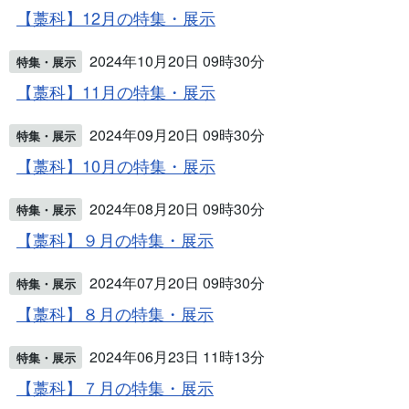
【藁科】12月の特集・展示
2024年10月20日 09時30分
特集・展示
【藁科】11月の特集・展示
2024年09月20日 09時30分
特集・展示
【藁科】10月の特集・展示
2024年08月20日 09時30分
特集・展示
【藁科】９月の特集・展示
2024年07月20日 09時30分
特集・展示
【藁科】８月の特集・展示
2024年06月23日 11時13分
特集・展示
【藁科】７月の特集・展示