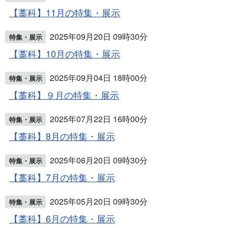
【藁科】11月の特集・展示
2025年09月20日 09時30分
特集・展示
【藁科】10月の特集・展示
2025年09月04日 18時00分
特集・展示
【藁科】９月の特集・展示
2025年07月22日 16時00分
特集・展示
【藁科】8月の特集・展示
2025年06月20日 09時30分
特集・展示
【藁科】7月の特集・展示
2025年05月20日 09時30分
特集・展示
【藁科】6月の特集・展示