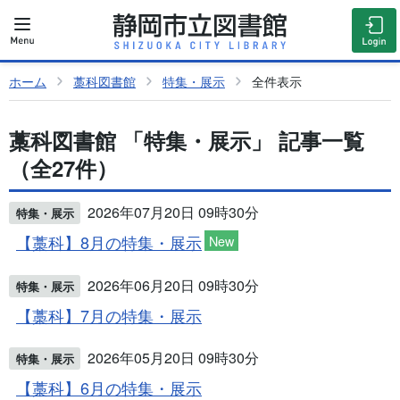
ホーム
藁科図書館
特集・展示
全件表示
藁科図書館 「特集・展示」 記事一覧
（全27件）
2026年07月20日 09時30分
特集・展示
【藁科】8月の特集・展示
New
2026年06月20日 09時30分
特集・展示
【藁科】7月の特集・展示
2026年05月20日 09時30分
特集・展示
【藁科】6月の特集・展示