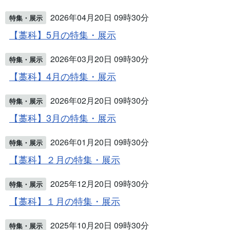
2026年04月20日 09時30分
特集・展示
【藁科】5月の特集・展示
2026年03月20日 09時30分
特集・展示
【藁科】4月の特集・展示
2026年02月20日 09時30分
特集・展示
【藁科】3月の特集・展示
2026年01月20日 09時30分
特集・展示
【藁科】２月の特集・展示
2025年12月20日 09時30分
特集・展示
【藁科】１月の特集・展示
2025年10月20日 09時30分
特集・展示