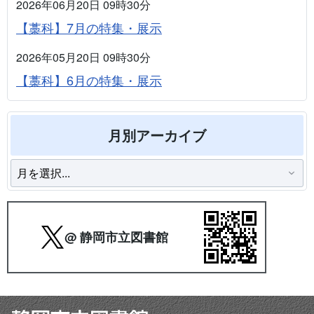
2026年06月20日 09時30分
【藁科】7月の特集・展示
2026年05月20日 09時30分
【藁科】6月の特集・展示
月別アーカイブ
@ 静岡市立図書館