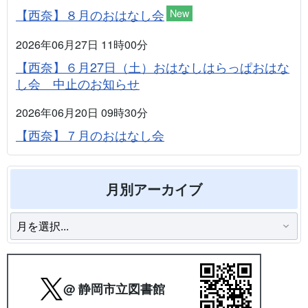
【西奈】８月のおはなし会
New
2026年06月27日 11時00分
【西奈】６月27日（土）おはなしはらっぱおはな
し会 中止のお知らせ
2026年06月20日 09時30分
【西奈】７月のおはなし会
月別アーカイブ
@ 静岡市立図書館