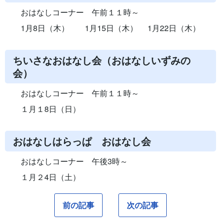
おはなしコーナー 午前１１時～
1月8日（木） 1月15日（木） 1月22日（木）
ちいさなおはなし会（おはなしいずみの
会）
おはなしコーナー 午前１１時～
１月１8日（日）
おはなしはらっぱ おはなし会
おはなしコーナー 午後3時～
１月２4日（土）
前の記事
次の記事