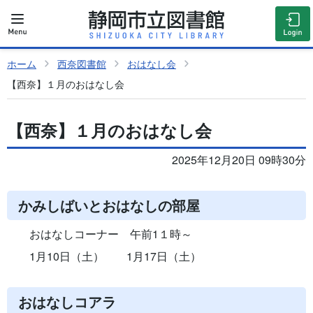
ホーム
西奈図書館
おはなし会
【西奈】１月のおはなし会
【西奈】１月のおはなし会
2025年12月20日 09時30分
かみしばいとおはなしの部屋
おはなしコーナー 午前1１時～
1月10日（土） 1月17日（土）
おはなしコアラ