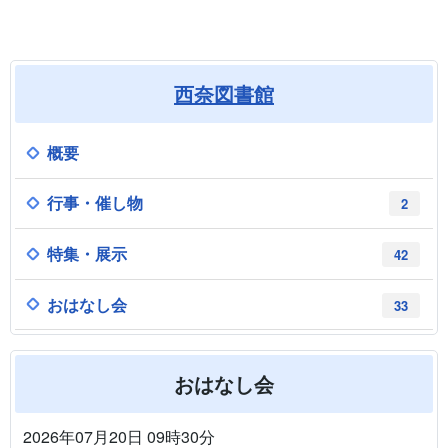
西奈図書館
概要
行事・催し物
2
特集・展示
42
おはなし会
33
おはなし会
2026年07月20日 09時30分