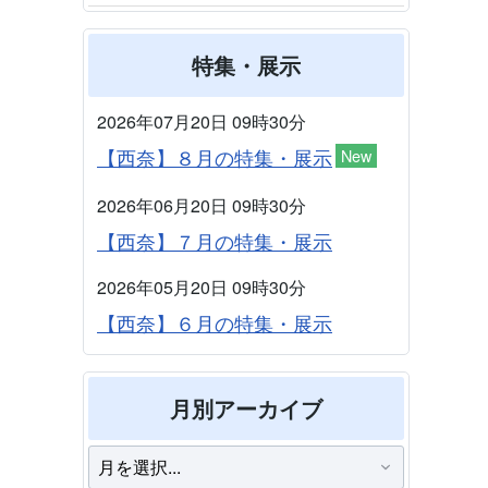
特集・展示
2026年07月20日 09時30分
【西奈】８月の特集・展示
New
2026年06月20日 09時30分
【西奈】７月の特集・展示
2026年05月20日 09時30分
【西奈】６月の特集・展示
月別アーカイブ