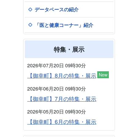
データベースの紹介
「医と健康コーナー」紹介
特集・展示
2026年07月20日 09時30分
【御幸町】8月の特集・展示
New
2026年06月20日 09時30分
【御幸町】7月の特集・展示
2026年05月20日 09時30分
【御幸町】6月の特集・展示