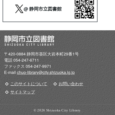
@ 静岡市立図書館
〒420-0884 静岡市葵区大岩本町29番1号
電話 054-247-6711
ファックス 054-247-9971
E-mail
chuo-library@city.shizuoka.lg.jp
このサイトについて
お問い合わせ
サイトマップ
© 2026 Shizuoka City Library.