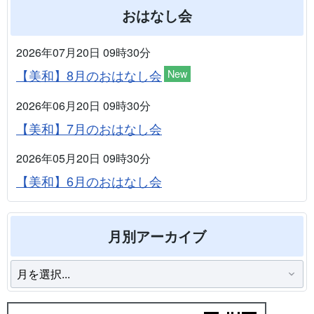
おはなし会
2026年07月20日 09時30分
【美和】8月のおはなし会
New
2026年06月20日 09時30分
【美和】7月のおはなし会
2026年05月20日 09時30分
【美和】6月のおはなし会
月別アーカイブ