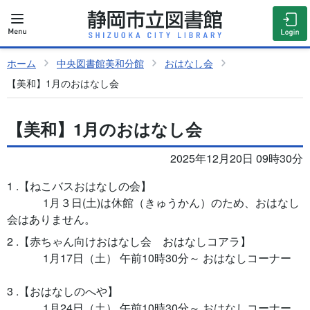
ホーム
中央図書館美和分館
おはなし会
【美和】1月のおはなし会
【美和】1月のおはなし会
2025年12月20日 09時30分
1 .【ねこバスおはなしの会】
1月３日(土)は休館（きゅうかん）のため、おはなし
会はありません。
2 .【赤ちゃん向けおはなし会 おはなしコアラ】
1月17
日（土） 午前10時30分～ おはなしコーナー
3 .【おはなしのへや】
1
月24日（土） 午前10時30分～ おはなしコーナー