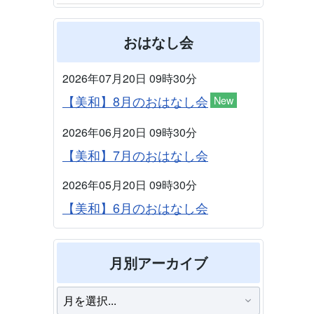
おはなし会
2026年07月20日 09時30分
【美和】8月のおはなし会
New
2026年06月20日 09時30分
【美和】7月のおはなし会
2026年05月20日 09時30分
【美和】6月のおはなし会
月別アーカイブ