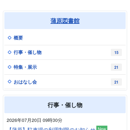
蒲原図書館
概要
行事・催し物
15
特集・展示
21
おはなし会
21
行事・催し物
2026年07月20日 09時30分
【蒲原】駐車場の利用制限のお知らせ
New