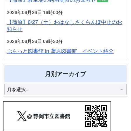
2026年06月26日 16時00分
【蒲原】6/27（土）おはなしさくらんぼ中止のお
知らせ
2026年06月26日 09時30分
ぷらっと図書館 in 蒲原図書館 イベント紹介
月別アーカイブ
@ 静岡市立図書館