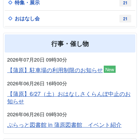
特集・展示
21
おはなし会
21
行事・催し物
2026年07月20日 09時30分
【蒲原】駐車場の利用制限のお知らせ
New
2026年06月26日 16時00分
【蒲原】6/27（土）おはなしさくらんぼ中止のお
知らせ
2026年06月26日 09時30分
ぷらっと図書館 in 蒲原図書館 イベント紹介