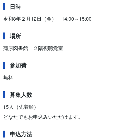
日時
令和8年２月12日（金） 14:00～15:00
場所
蒲原図書館 ２階視聴覚室
参加費
無料
募集人数
15人（先着順）
どなたでもお申込みいただけます。
申込方法