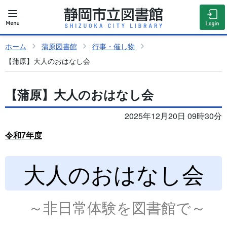
ホーム
蒲原図書館
行事・催し物
【蒲原】大人のおはなし会
【蒲原】大人のおはなし会
2025年12月20日 09時30分
令和7年度
大人のおはなし会
～非日常体験を図書館で～