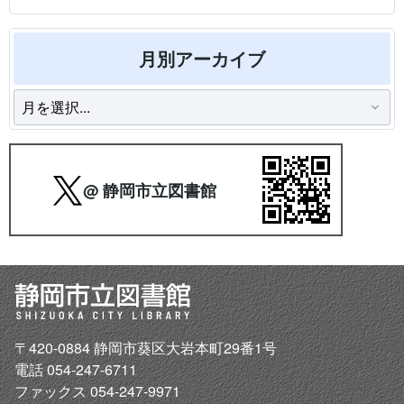
月別アーカイブ
@ 静岡市立図書館
〒420-0884 静岡市葵区大岩本町29番1号
電話 054-247-6711
ファックス 054-247-9971