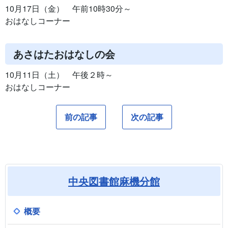
10月17日（金） 午前10時30分～
おはなしコーナー
あさはたおはなしの会
10月11日（土） 午後２時～
おはなしコーナー
前の記事
次の記事
中央図書館麻機分館
概要