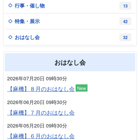
行事・催し物
13
特集・展示
42
おはなし会
32
おはなし会
2026年07月20日 09時30分
【麻機】８月のおはなし会
New
2026年06月20日 09時30分
【麻機】７月のおはなし会
2026年05月20日 09時30分
【麻機】６月のおはなし会