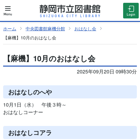
ホーム
中央図書館麻機分館
おはなし会
【麻機】10月のおはなし会
【麻機】10月のおはなし会
2025年09月20日 09時30分
おはなしのへや
10月1日（水） 午後３時～
おはなしコーナー
おはなしコアラ