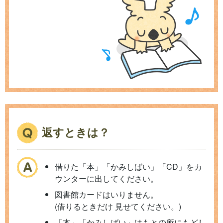
返すときは？
借りた「本」「かみしばい」「CD」をカ
ウンターに出してください。
図書館カードはいりません。
(借りるときだけ 見せてください
。
)
「本」「かみしばい」はもとの所にもどし