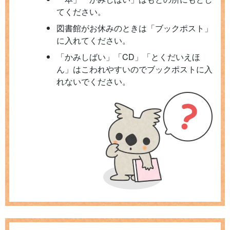
てください。
図書館がお休みのときは「ブックポスト」
に入れてください。
「かみしばい」「CD」「とくだいえほ
ん」はこわれやすいのでブックポストに入
れないでください。