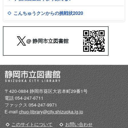
こんちゅうクンからの挑戦状2020
@ 静岡市立図書館
〒420-0884 静岡市葵区大岩本町29番1号
電話 054-247-6711
ファックス 054-247-9971
E-mail
chuo-library@city.shizuoka.lg.jp
このサイトについて
お問い合わせ