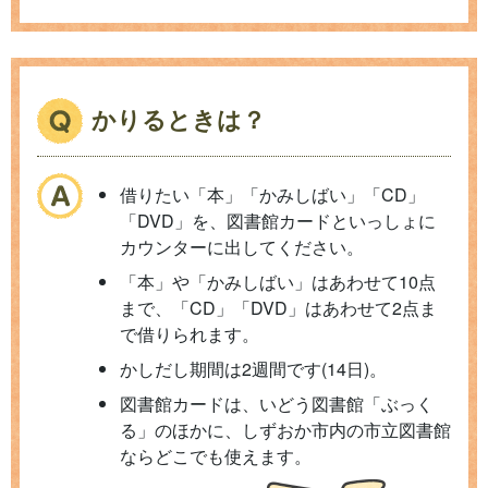
かりるときは？
借りたい「本」「かみしばい」「CD」
「DVD」を、図書館カードといっしょに
カウンターに出してください。
「本」や「かみしばい」はあわせて10点
まで、「CD」「DVD」はあわせて2点ま
で借りられます。
かしだし期間は2週間です(14日)。
図書館カードは、いどう図書館「ぶっく
る」のほかに、しずおか市内の市立図書館
ならどこでも使えます。