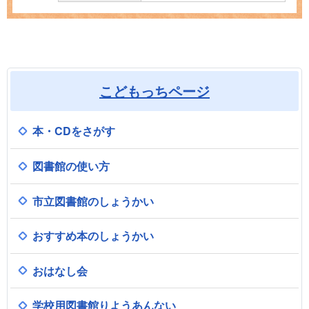
こどもっちページ
本・CDをさがす
図書館の使い方
市立図書館のしょうかい
おすすめ本のしょうかい
おはなし会
学校用図書館りようあんない