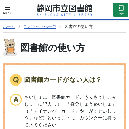
ホーム
こどもっちページ
図書館の使い方
図書館の使い方
図書館カードがない人は？
さいしょに「図書館カードこうふもうしこみ
しょ」に記入して、「身分しょうめいしょ」
（「マイナンバーカード」や「がくせいしょ
う」など）といっしょに、カウンターに持っ
てきてください。