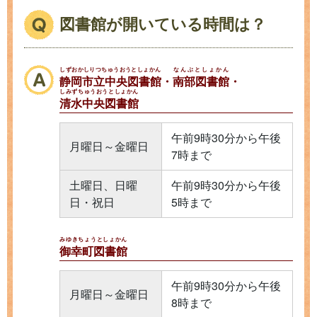
図書館が開いている時間は？
しずおかしりつちゅうおうとしょかん
なんぶとしょかん
静岡市立中央図書館
・
南部図書館
・
しみずちゅうおうとしょかん
清水中央図書館
午前9時30分から午後
月曜日～金曜日
7時まで
土曜日、日曜
午前9時30分から午後
日・祝日
5時まで
みゆきちょうとしょかん
御幸町図書館
午前9時30分から午後
月曜日～金曜日
8時まで