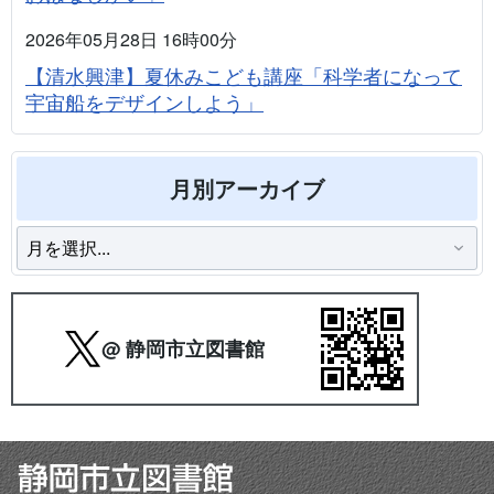
2026年05月28日 16時00分
【清水興津】夏休みこども講座「科学者になって
宇宙船をデザインしよう」
月別アーカイブ
@ 静岡市立図書館