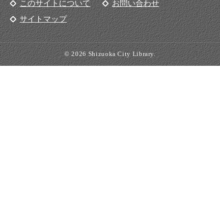
このサイトについて
お問い合わせ
サイトマップ
© 2026 Shizuoka City Library.