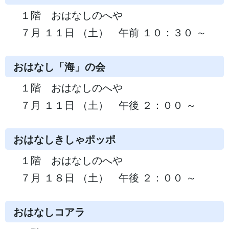
１階 おはなしのへや
７月 １１日 （土） 午前 １０：３０ ～
おはなし「海」の会
１階 おはなしのへや
７月 １１日 （土） 午後 ２：００ ～
おはなしきしゃポッポ
１階 おはなしのへや
７月 １８日 （土） 午後 ２：００ ～
おはなしコアラ