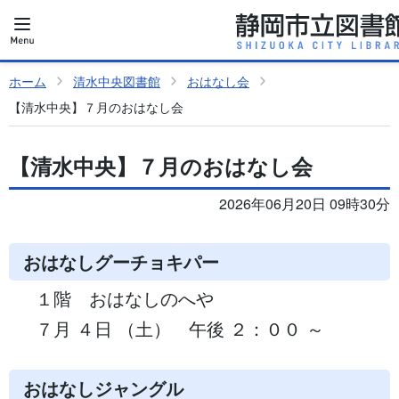
ホーム
清水中央図書館
おはなし会
【清水中央】７月のおはなし会
【清水中央】７月のおはなし会
2026年06月20日 09時30分
おはなしグーチョキパー
１階 おはなしのへや
７月 ４日 （土） 午後 ２：００ ～
おはなしジャングル