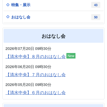
特集・展示
43
おはなし会
50
おはなし会
2026年07月20日 09時30分
【清水中央】８月のおはなし会
New
2026年06月20日 09時30分
【清水中央】７月のおはなし会
2026年05月20日 09時30分
【清水中央】６月のおはなし会