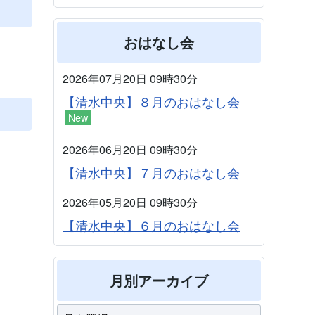
おはなし会
2026年07月20日 09時30分
【清水中央】８月のおはなし会
New
2026年06月20日 09時30分
【清水中央】７月のおはなし会
2026年05月20日 09時30分
【清水中央】６月のおはなし会
月別アーカイブ