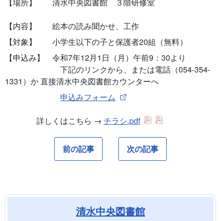
【場所】 清水中央図書館 ３階研修室
【内容】 絵本の読み聞かせ、工作
【対象】 小学生以下の子と保護者20組（無料）
【申込み】 令和7年12月1日（月）午前9：30より
下記のリンクから、または電話（054-354-
1331）か 直接清水中央図書館カウンターへ
申込みフォーム
詳しくはこちら →
チラシ.pdf
前の記事
次の記事
清水中央図書館