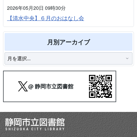
2026年05月20日 09時30分
【清水中央】６月のおはなし会
月別アーカイブ
@ 静岡市立図書館