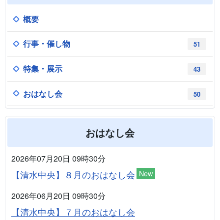
概要
行事・催し物
51
特集・展示
43
おはなし会
50
おはなし会
2026年07月20日 09時30分
【清水中央】８月のおはなし会
New
2026年06月20日 09時30分
【清水中央】７月のおはなし会