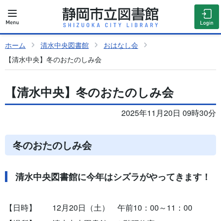
ホーム
清水中央図書館
おはなし会
【清水中央】冬のおたのしみ会
【清水中央】冬のおたのしみ会
2025年11月20日 09時30分
冬のおたのしみ会
清水中央図書館に今年はシズラがやってきます！
【日時】 12月20日（土） 午前10：00～11：00