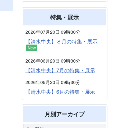
特集・展示
2026年07月20日 09時30分
【清水中央】８月の特集・展示
New
2026年06月20日 09時30分
【清水中央】7月の特集・展示
2026年05月20日 09時30分
【清水中央】6月の特集・展示
月別アーカイブ