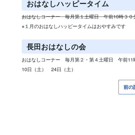
おはなしハッピータイム
おはなしコーナー 毎月第１土曜日 午前10時３０
※１月のおはなしハッピータイムはおやすみです
長田おはなしの会
おはなしコーナー 毎月第２・第４土曜日 午前11
10日（土） 24日（土）
前の