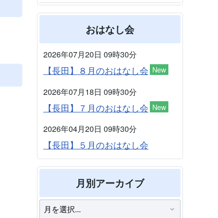
おはなし会
2026年07月20日 09時30分
【長田】８月のおはなし会
New
2026年07月18日 09時30分
【長田】７月のおはなし会
New
2026年04月20日 09時30分
【長田】５月のおはなし会
月別アーカイブ