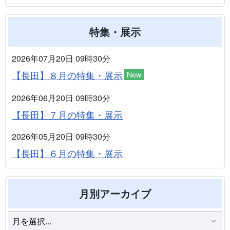
特集・展示
2026年07月20日 09時30分
【長田】８月の特集・展示
New
2026年06月20日 09時30分
【長田】７月の特集・展示
2026年05月20日 09時30分
【長田】６月の特集・展示
月別アーカイブ