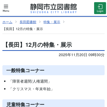
ホーム
長田図書館
特集・展示
【長田】12月の特集・展示
【長田】12月の特集・展示
2025年11月20日 09時30分
一般特集コーナー
「障害者週間/人権週間」
「クリスマス・年末年始」
児童特集コーナー