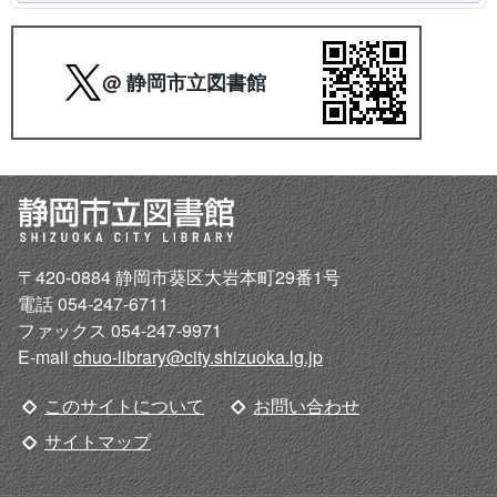
@ 静岡市立図書館
〒420-0884 静岡市葵区大岩本町29番1号
電話 054-247-6711
ファックス 054-247-9971
E-mail
chuo-library@city.shizuoka.lg.jp
このサイトについて
お問い合わせ
サイトマップ