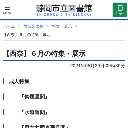
ホーム
西奈図書館
特集・展示
【西奈】６月の特集・展示
【西奈】６月の特集・展示
2024年05月20日 09時30分
成人特集
『禁煙週間』
『水道週間』
『男女共同参画月間』