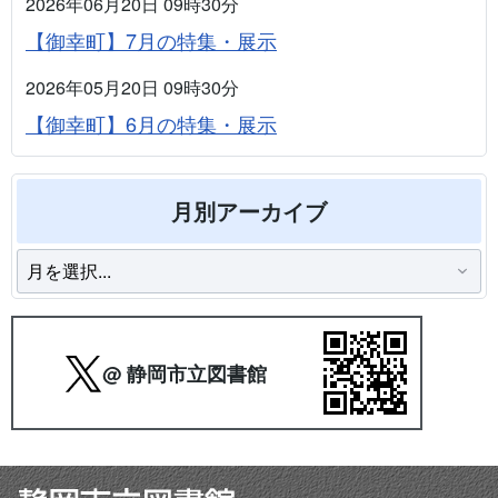
2026年06月20日 09時30分
【御幸町】7月の特集・展示
2026年05月20日 09時30分
【御幸町】6月の特集・展示
月別アーカイブ
@ 静岡市立図書館