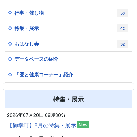
行事・催し物
53
特集・展示
42
おはなし会
32
データベースの紹介
「医と健康コーナー」紹介
特集・展示
2026年07月20日 09時30分
【御幸町】8月の特集・展示
New