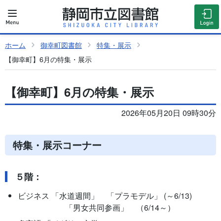
ホーム
御幸町図書館
特集・展示
【御幸町】6月の特集・展示
【御幸町】6月の特集・展示
2026年05月20日 09時30分
特集・展示コーナー
５階：
ビジネス 「水道週間」 「プラモデル」 (～6/13)
「男女共同参画」 （6/14～）