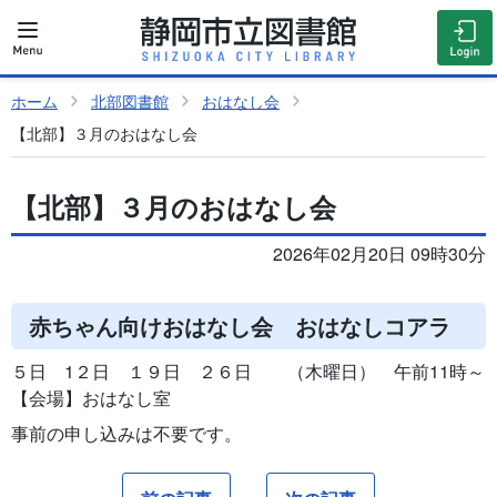
ホーム
北部図書館
おはなし会
【北部】３月のおはなし会
【北部】３月のおはなし会
2026年02月20日 09時30分
赤ちゃん向けおはなし会 おはなしコアラ
５日 1２日 １９日 ２６日 （木曜日） 午前11時～
【会場】おはなし室
事前の申し込みは不要です。