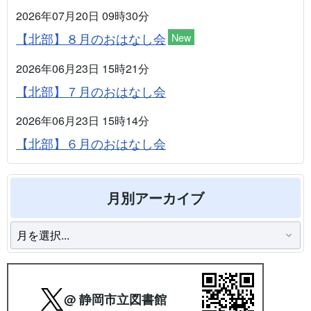
2026年07月20日 09時30分
【北部】８月のおはなし会
New
2026年06月23日 15時21分
【北部】７月のおはなし会
2026年06月23日 15時14分
【北部】６月のおはなし会
月別アーカイブ
@ 静岡市立図書館