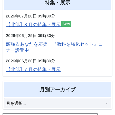
特集・展示
2026年07月20日 09時30分
【北部】8 月の特集・展示
New
2026年06月25日 09時30分
頑張るあなたを応援 『教科を強化セット』コー
ナー設置中
2026年06月20日 09時30分
【北部】7 月の特集・展示
月別アーカイブ