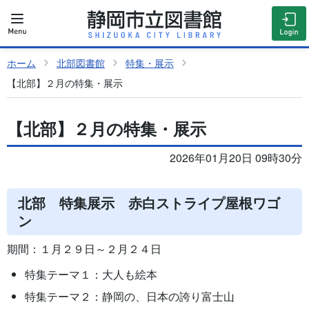
ホーム
北部図書館
特集・展示
【北部】２月の特集・展示
【北部】２月の特集・展示
2026年01月20日 09時30分
北部 特集展示 赤白ストライプ屋根ワゴ
ン
期間：１月２９日～２月２４日
特集テーマ１：大人も絵本
特集テーマ２：静岡の、日本の誇り富士山