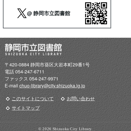
@ 静岡市立図書館
〒420-0884 静岡市葵区大岩本町29番1号
電話 054-247-6711
ファックス 054-247-9971
E-mail
chuo-library@city.shizuoka.lg.jp
このサイトについて
お問い合わせ
サイトマップ
© 2026 Shizuoka City Library.