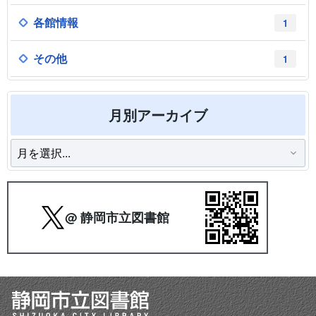
各館情報
1
その他
1
月別アーカイブ
@ 静岡市立図書館