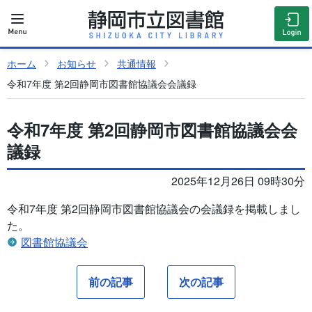
ホーム
お知らせ
共通情報
令和7年度 第2回静岡市図書館協議会会議録
令和7年度 第2回静岡市図書館協議会会
議録
2025年12月26日 09時30分
令和7年度 第2回静岡市図書館協議会の会議録を掲載しまし
た。
図書館協議会
前の記事
次の記事