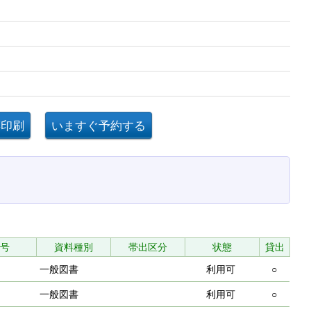
3
号
資料種別
帯出区分
状態
貸出
一般図書
利用可
○
一般図書
利用可
○