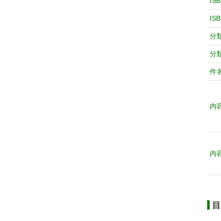
IS
IS
分
分
件
内
内
目