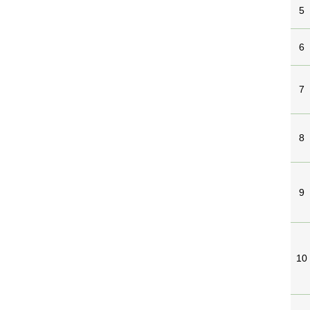
5
6
7
8
9
10