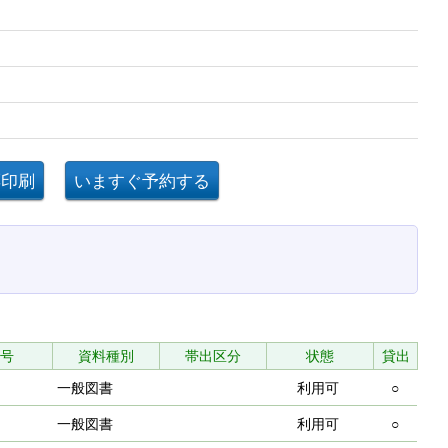
号
資料種別
帯出区分
状態
貸出
一般図書
利用可
○
一般図書
利用可
○