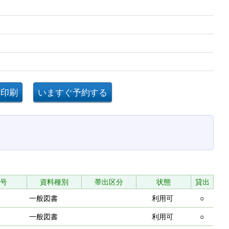
号
資料種別
帯出区分
状態
貸出
一般図書
利用可
○
一般図書
利用可
○